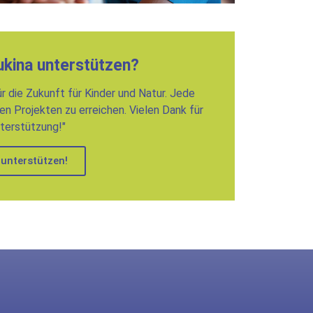
ukina unterstützen?
r die Zukunft für Kinder und Natur. Jede
ren Projekten zu erreichen. Vielen Dank für
nterstützung!"
 unterstützen!