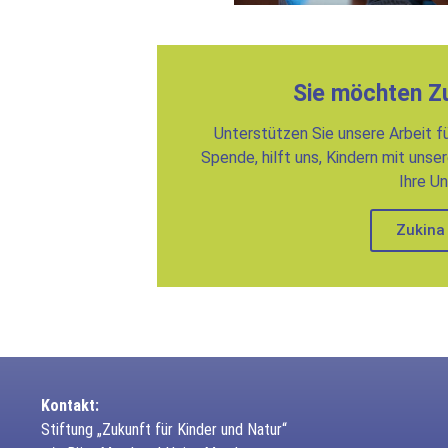
Sie möchten Z
Unterstützen Sie unsere Arbeit fü
Spende, hilft uns, Kindern mit unse
Ihre U
Zukina
Kontakt:
Stiftung „Zukunft für Kinder und Natur“