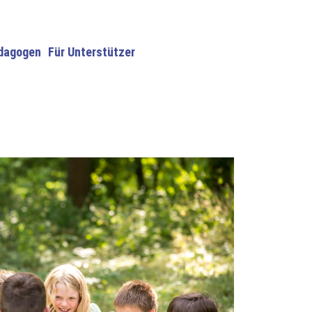
dagogen
Für Unterstützer